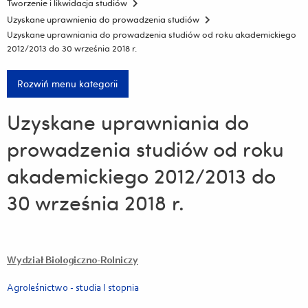
Tworzenie i likwidacja studiów
Uzyskane uprawnienia do prowadzenia studiów
Uzyskane uprawniania do prowadzenia studiów od roku akademickiego
2012/2013 do 30 września 2018 r.
Rozwiń menu kategorii
Uzyskane uprawniania do
prowadzenia studiów od roku
akademickiego 2012/2013 do
30 września 2018 r.
Wydział Biologiczno-Rolniczy
Agroleśnictwo - studia I stopnia