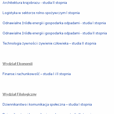
Architektura krajobrazu - studia II stopnia
Logistyka w sektorze rolno-spożywczym I stopnia
Odnawialne źródła energii i gospodarka odpadami - studia I stopnia
Odnawialne źródła energii i gospodarka odpadami - studia II stopnia
Technologia żywności i żywienie człowieka – studia II stopnia
Wydział Ekonomii
Finanse i rachunkowość – studia I i II stopnia
Wydział Filologiczny
Dziennikarstwo i komunikacja społeczna – studia I stopnia