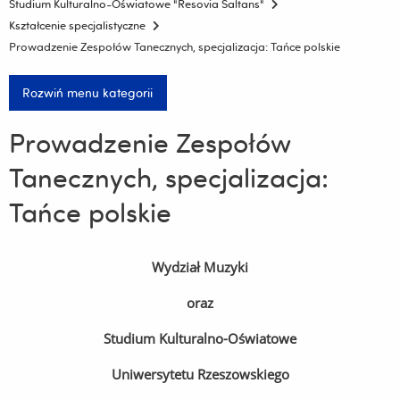
Studium Kulturalno-Oświatowe "Resovia Saltans"
Kształcenie specjalistyczne
Prowadzenie Zespołów Tanecznych, specjalizacja: Tańce polskie
Rozwiń menu kategorii
Prowadzenie Zespołów
Tanecznych, specjalizacja:
Tańce polskie
Wydział Muzyki
oraz
Studium Kulturalno-Oświatowe
Uniwersytetu Rzeszowskiego