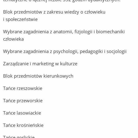
Blok przedmiotów z zakresu wiedzy o człowieku
i społeczeństwie
Wybrane zagadnienia z anatomii, fizjologii i biomechaniki
człowieka
Wybrane zagadnienia z psychologii, pedagogiki i socjologii
Zarządzanie i marketing w kulturze
Blok przedmiotów kierunkowych
Tańce rzeszowskie
Tańce przeworskie
Tańce lasowiackie
Tańce krośnieńskie
Tańce gorlickie