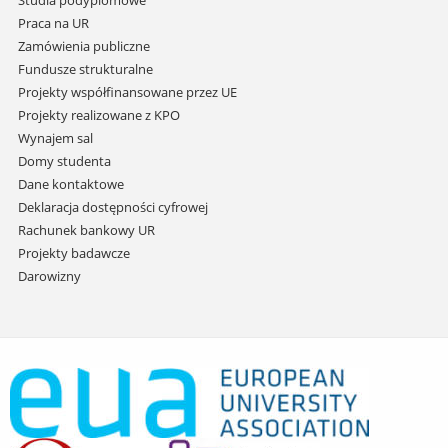
Studia podyplomowe
Praca na UR
Zamówienia publiczne
Fundusze strukturalne
Projekty współfinansowane przez UE
Projekty realizowane z KPO
Wynajem sal
Domy studenta
Dane kontaktowe
Deklaracja dostępności cyfrowej
Rachunek bankowy UR
Projekty badawcze
Darowizny