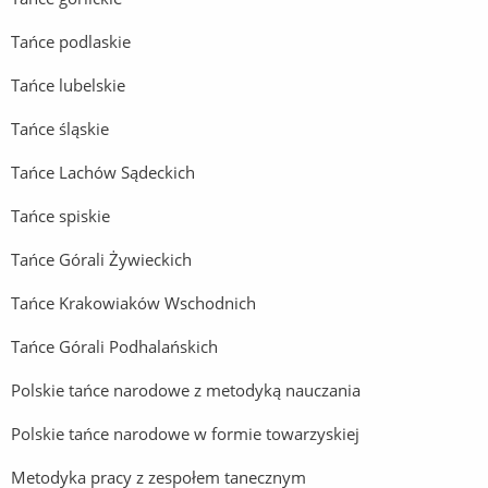
Tańce podlaskie
Tańce lubelskie
Tańce śląskie
Tańce Lachów Sądeckich
Tańce spiskie
Tańce Górali Żywieckich
Tańce Krakowiaków Wschodnich
Tańce Górali Podhalańskich
Polskie tańce narodowe z metodyką nauczania
Polskie tańce narodowe w formie towarzyskiej
Metodyka pracy z zespołem tanecznym