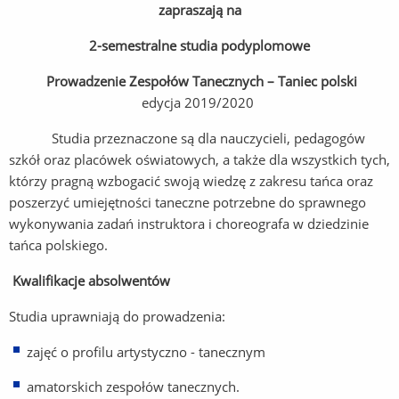
zapraszają na
2-semestralne studia podyplomowe
Prowadzenie Zespołów Tanecznych – Taniec polski
edycja 2019/2020
Studia przeznaczone są dla nauczycieli, pedagogów
szkół oraz placówek oświatowych, a także dla wszystkich tych,
którzy pragną wzbogacić swoją wiedzę z zakresu tańca oraz
poszerzyć umiejętności taneczne potrzebne do sprawnego
wykonywania zadań instruktora i choreografa w dziedzinie
tańca polskiego.
Kwalifikacje absolwentów
Studia uprawniają do prowadzenia:
zajęć o profilu artystyczno - tanecznym
amatorskich zespołów tanecznych.