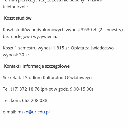
telefonicznie.
Koszt studiów
Koszt studiów podyplomowych wynosi 3’630 zł. (2 semestry)
bez noclegów i wyżywienia.
Koszt 1 semestru wynosi 1,815 zł. Opłata za świadectwo
wynosi: 30 zł.
Kontakt i informacje szczegółowe
Sekretariat Studium Kulturalno-Oświatowego
Tel. (17) 872 18 76 (pn-pt w godz. 9.00-15.00)
Tel. kom. 662 208 038
e-mail:
msko@ur.edu.pl