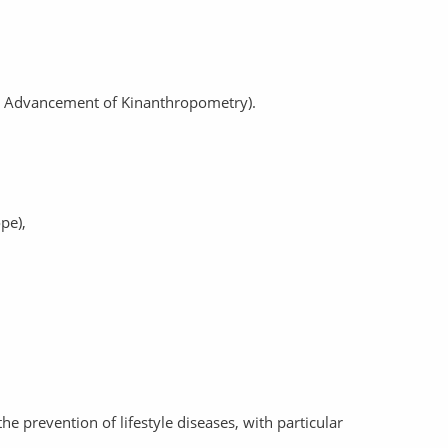
the Advancement of Kinanthropometry).
pe),
he prevention of lifestyle diseases, with particular