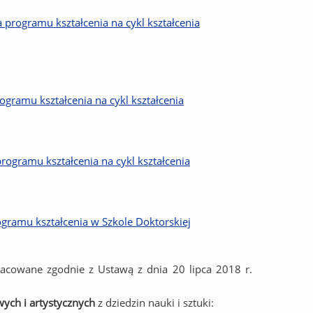
programu kształcenia na cykl kształcenia
gramu kształcenia na cykl kształcenia
ogramu kształcenia na cykl kształcenia
gramu kształcenia w Szkole Doktorskiej
racowane zgodnie z Ustawą z dnia 20 lipca 2018 r.
ych i artystycznych
z dziedzin nauki i sztuki: