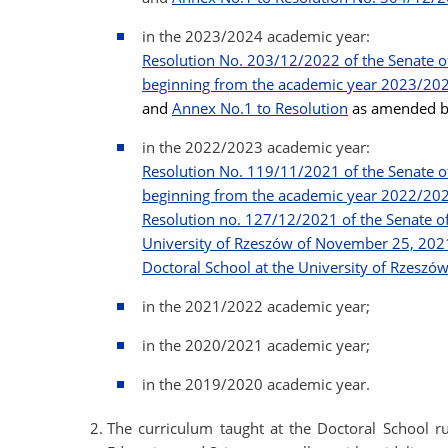
in the 2023/2024 academic year:
Resolution No. 203/12/2022 of the Senate of
beginning from the academic year 2023/2024
and
Annex No.1 to Resolution
as amended 
in the 2022/2023 academic year:
Resolution No. 119/11/2021 of the Senate of
beginning from the academic year 2022/2023 
Resolution no. 127/12/2021 of the Senate o
University of Rzeszów of November 25, 2021r
Doctoral School at the University of Rzeszó
in the 2021/2022 academic year;
in the 2020/2021 academic year;
in the 2019/2020 academic year.
The curriculum taught at the Doctoral School 