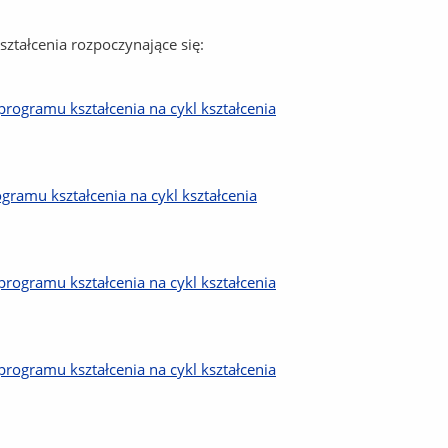
ztałcenia rozpoczynające się:
rogramu kształcenia na cykl kształcenia
ramu kształcenia na cykl kształcenia
rogramu kształcenia na cykl kształcenia
rogramu kształcenia na cykl kształcenia