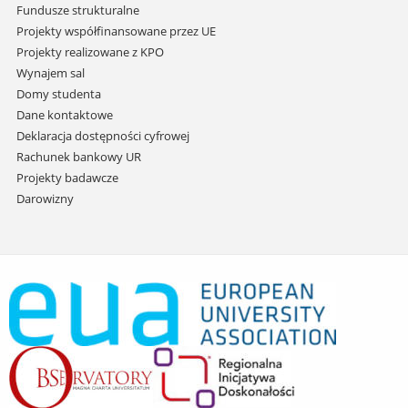
Fundusze strukturalne
Projekty współfinansowane przez UE
Projekty realizowane z KPO
Wynajem sal
Domy studenta
Dane kontaktowe
Deklaracja dostępności cyfrowej
Rachunek bankowy UR
Projekty badawcze
Darowizny