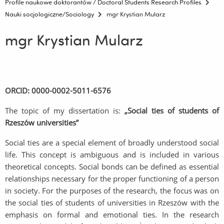
Profile naukowe doktorantów / Doctoral Students Research Profiles
Nauki socjologiczne/Sociology
mgr Krystian Mularz
mgr Krystian Mularz
ORCID: 0000-0002-5011-6576
The topic of my dissertation is:
„Social ties of students of
Rzeszów universities”
Social ties are a special element of broadly understood social
life. This concept is ambiguous and is included in various
theoretical concepts. Social bonds can be defined as essential
relationships necessary for the proper functioning of a person
in society. For the purposes of the research, the focus was on
the social ties of students of universities in Rzeszów with the
emphasis on formal and emotional ties. In the research