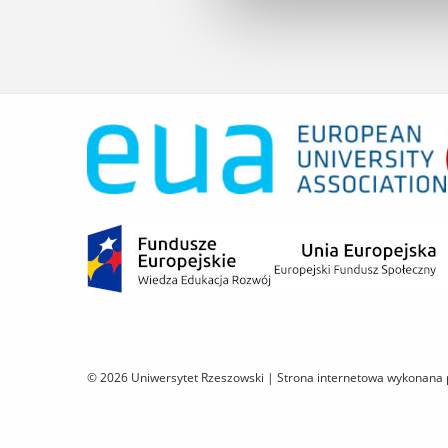
© 2026 Uniwersytet Rzeszowski |
Strona internetowa wykonana