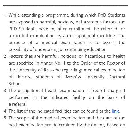
______________________________________________________________
While attending a programme during which PhD Students
are exposed to harmful, noxious, or hazardous factors, the
PhD Students have to, after enrollment, be referred for
a medical examination by an occupational medicine. The
purpose of a medical examination is to assess the
possibility of undertaking or continuing education.
Factors that are harmful, noxious, or hazardous to health
are specified in Annex No. 1 to the Order of the Rector of
the University of Rzeszów regarding: medical examination
of doctoral students of Rzeszów University Doctoral
School.
The occupational health examination is free of charge if
performed in the indicated facility on the basis of
a referral.
The list of the indicated facilities can be found at the
link
.
The scope of the medical examination and the date of the
next examination are determined by the doctor, based on