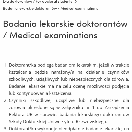
Dla doktorantów / For doctoral students
Badania lekarskie doktorantów / Medical examinations
Badania lekarskie doktorantów
/ Medical examinations
Doktorant/ka podlega badaniom lekarskim, jeżeli w trakcie
kształcenia będzie narażony/a na działanie czynników
szkodliwych, uciążliwych lub niebezpiecznych dla zdrowia.
Badanie lekarskie ma na celu ocenę możliwości podjęcia
lub kontynuowania kształcenia.
Czynniki szkodliwe, uciążliwe lub niebezpieczne dla
zdrowia określone są w załączniku nr 1 do Zarządzenia
Rektora UR w sprawie: badania lekarskiego doktorantów
Szkoły Doktorskiej Uniwersytetu Rzeszowskiego.
Doktorant/ka wykonuje nieodpłatnie badanie lekarskie, na