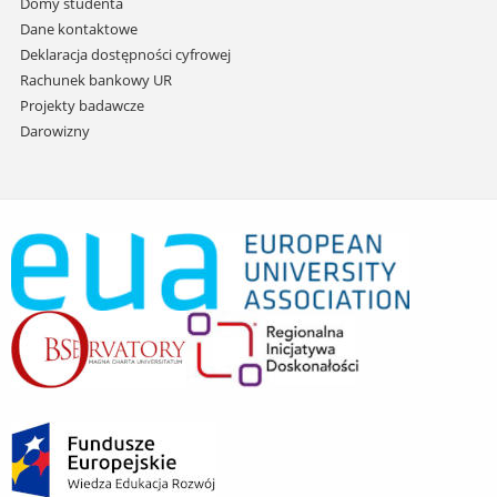
Domy studenta
Dane kontaktowe
Deklaracja dostępności cyfrowej
Rachunek bankowy UR
Projekty badawcze
Darowizny