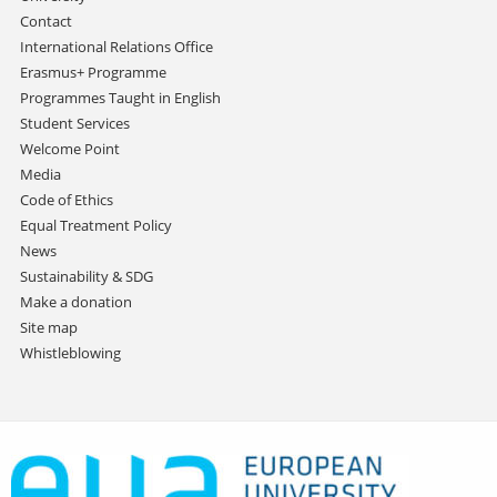
Contact
International Relations Office
Erasmus+ Programme
Programmes Taught in English
Student Services
Welcome Point
Media
Code of Ethics
Equal Treatment Policy
News
Sustainability & SDG
Make a donation
Site map
Whistleblowing