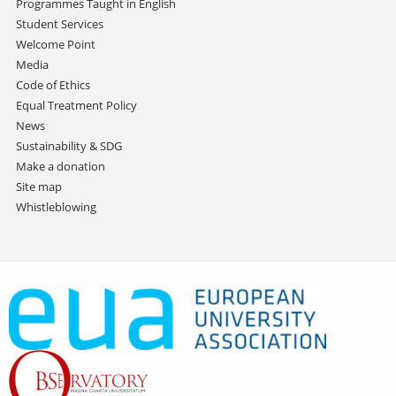
Programmes Taught in English
Student Services
Welcome Point
Media
Code of Ethics
Equal Treatment Policy
News
Sustainability & SDG
Make a donation
Site map
Whistleblowing