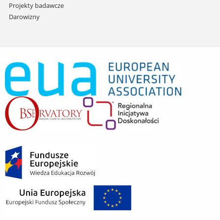
Projekty badawcze
Darowizny